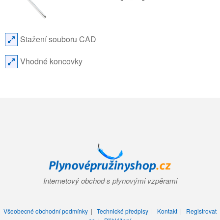
Stažení souboru CAD
Vhodné koncovky
Internetový obchod s plynovými vzpěrami
Všeobecné obchodní podmínky
|
Technické předpisy
|
Kontakt
|
Registrovat