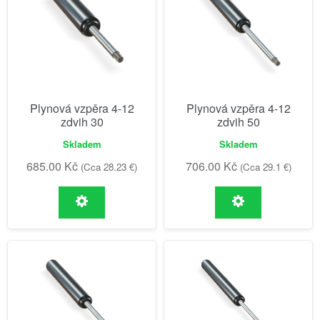
Plynová vzpěra 4-12
Plynová vzpěra 4-12
zdvih 30
zdvih 50
Skladem
Skladem
685.00
Kč
706.00
Kč
(Cca 28.23 €)
(Cca 29.1 €)