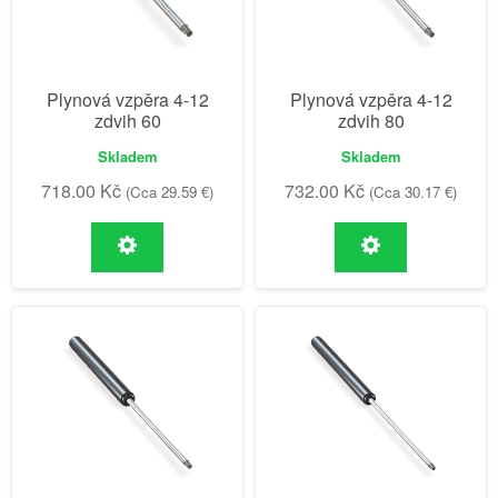
Plynová vzpěra 4-12
Plynová vzpěra 4-12
zdvih 60
zdvih 80
Skladem
Skladem
718.00
Kč
732.00
Kč
(Cca 29.59 €)
(Cca 30.17 €)