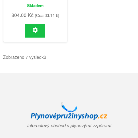
Skladem
804.00
Kč
(Cca 33.14 €)
Zobrazeno 7 výsledků
Internetový obchod s plynovými vzpěrami