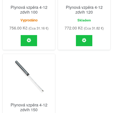
Plynová vzpěra 4-12
Plynová vzpěra 4-12
zdvih 100
zdvih 120
Vyprodáno
Skladem
756.00
Kč
772.00
Kč
(Cca 31.16 €)
(Cca 31.82 €)
Plynová vzpěra 4-12
zdvih 150