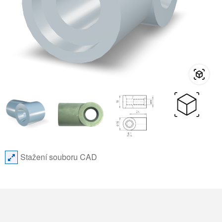
Stažení souboru CAD