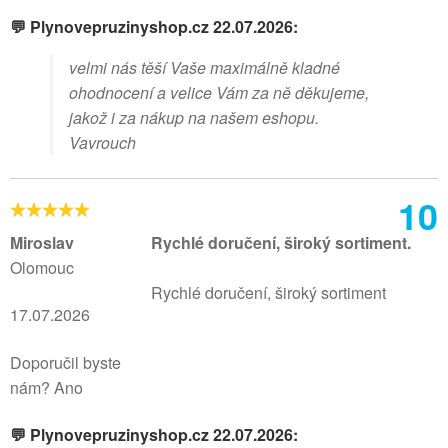
💬 Plynovepruzinyshop.cz 22.07.2026:
velmi nás těší Vaše maximálně kladné
ohodnocení a velice Vám za ně děkujeme,
jakož i za nákup na našem eshopu.
Vavrouch
10
Miroslav
Rychlé doručení, široký sortiment.
Olomouc
Rychlé doručení, široký sortiment
17.07.2026
Doporučil byste
nám? Ano
💬 Plynovepruzinyshop.cz 22.07.2026: