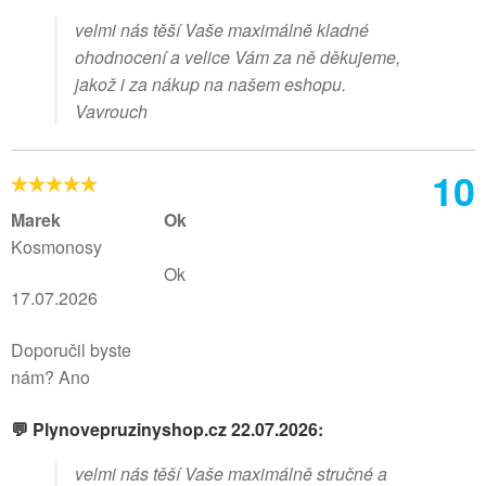
velmi nás těší Vaše maximálně kladné
ohodnocení a velice Vám za ně děkujeme,
jakož i za nákup na našem eshopu.
Vavrouch
10
Marek
Ok
Kosmonosy
Ok
17.07.2026
Doporučil byste
nám? Ano
💬 Plynovepruzinyshop.cz 22.07.2026:
velmi nás těší Vaše maximálně stručné a