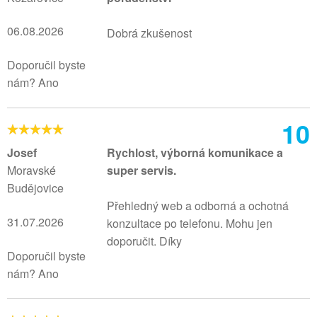
06.08.2026
Dobrá zkušenost
Doporučil byste
nám? Ano
10
Josef
Rychlost, výborná komunikace a
Moravské
super servis.
Budějovice
Přehledný web a odborná a ochotná
31.07.2026
konzultace po telefonu. Mohu jen
doporučit. Díky
Doporučil byste
nám? Ano