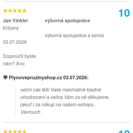
10
Jan Vinkler
výborná spolupráce
Klíčany
výborná spolupráce a servis
02.07.2026
Doporučil byste
nám? Ano
💬 Plynovepruzinyshop.cz 03.07.2026:
velmi nás těší Vaše maximálně kladné
ohodnocení a velice Vám za ně děkujeme,
jakož i za nákup na našem eshopu.
Vavrouch