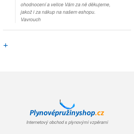
ohodnocení a velice Vám za ně děkujeme,
jakož i za nákup na našem eshopu.
Vavrouch
+
Internetový obchod s plynovými vzpěrami