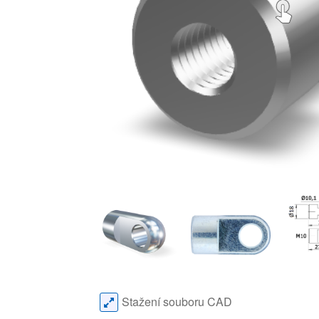
Stažení souboru CAD