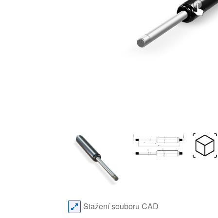
Stažení souboru CAD