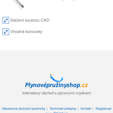
Stažení souboru CAD
Vhodné koncovky
Internetový obchod s plynovými vzpěrami
Všeobecné obchodní podmínky
|
Technické předpisy
|
Kontakt
|
Registrovat