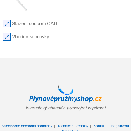
Stažení souboru CAD
Vhodné koncovky
Internetový obchod s plynovými vzpěrami
Všeobecné obchodní podmínky
|
Technické předpisy
|
Kontakt
|
Registrovat