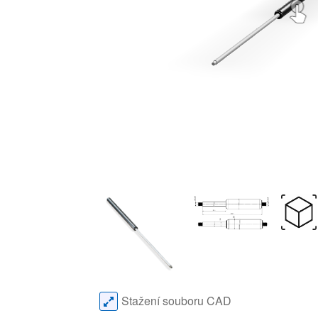
Stažení souboru CAD