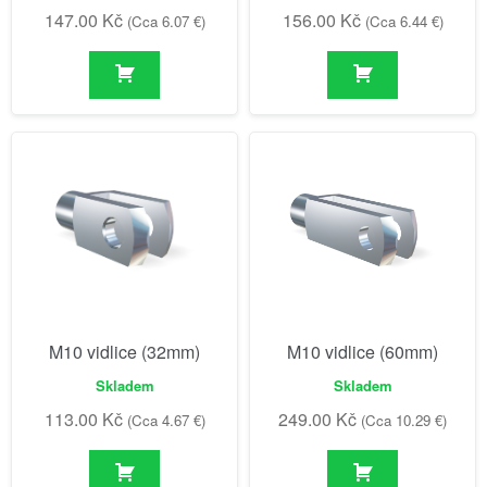
147.00
Kč
156.00
Kč
(Cca 6.07 €)
(Cca 6.44 €)
M10 vidlice (32mm)
M10 vidlice (60mm)
Skladem
Skladem
113.00
Kč
249.00
Kč
(Cca 4.67 €)
(Cca 10.29 €)