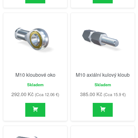
M10 kloubové oko
M10 axiální kulový kloub
Skladem
Skladem
292.00
Kč
385.00
Kč
(Cca 12.06 €)
(Cca 15.9 €)