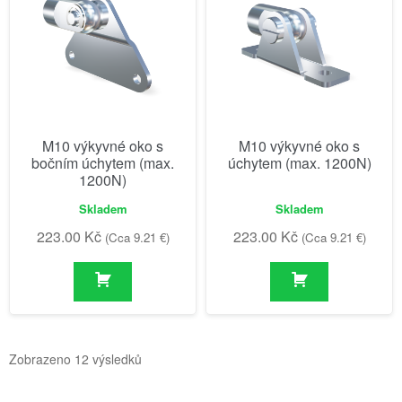
M10 výkyvné oko s
M10 výkyvné oko s
bočním úchytem (max.
úchytem (max. 1200N)
1200N)
Skladem
Skladem
223.00
Kč
223.00
Kč
(Cca 9.21 €)
(Cca 9.21 €)
Zobrazeno 12 výsledků