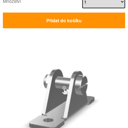
Množství
Přidat do košíku