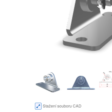
Stažení souboru CAD