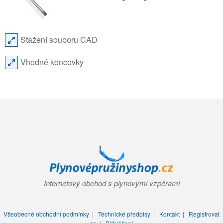
Stažení souboru CAD
Vhodné koncovky
Internetový obchod s plynovými vzpěrami
Všeobecné obchodní podmínky
|
Technické předpisy
|
Kontakt
|
Registrovat