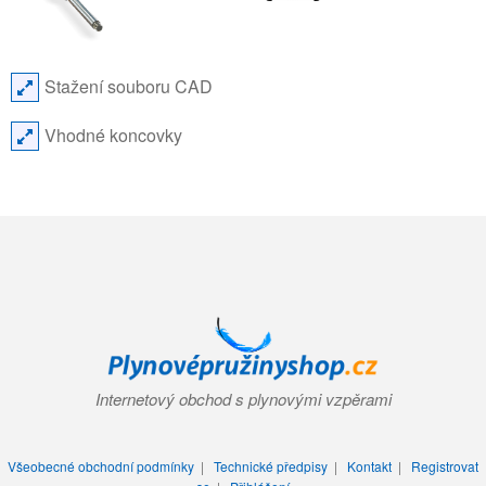
Stažení souboru CAD
Vhodné koncovky
Internetový obchod s plynovými vzpěrami
Všeobecné obchodní podmínky
|
Technické předpisy
|
Kontakt
|
Registrovat