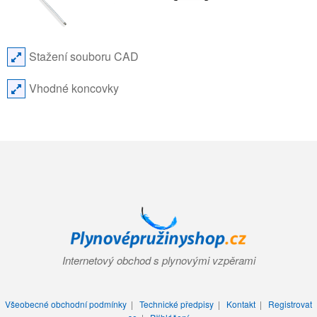
Stažení souboru CAD
Vhodné koncovky
Internetový obchod s plynovými vzpěrami
Všeobecné obchodní podmínky
|
Technické předpisy
|
Kontakt
|
Registrovat