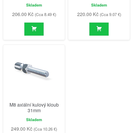
Skladem
Skladem
206.00
Kč
220.00
Kč
(Cca 8.49 €)
(Cca 9.07 €)
M8 axiální kulový kloub
31mm
Skladem
249.00
Kč
(Cca 10.26 €)