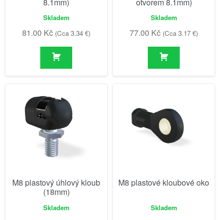
8.1mm)
otvorem 8.1mm)
Skladem
Skladem
81.00
Kč
77.00
Kč
(Cca 3.34 €)
(Cca 3.17 €)
M8 plastový úhlový kloub
M8 plastové kloubové oko
(18mm)
Skladem
Skladem