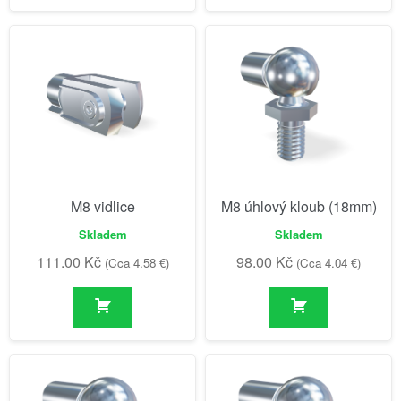
M8 vidlice
M8 úhlový kloub (18mm)
Skladem
Skladem
111.00
Kč
98.00
Kč
(Cca 4.58 €)
(Cca 4.04 €)