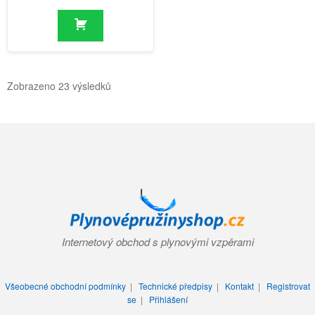
Zobrazeno 23 výsledků
Internetový obchod s plynovými vzpěrami
Všeobecné obchodní podmínky
|
Technické předpisy
|
Kontakt
|
Registrovat
se
|
Přihlášení