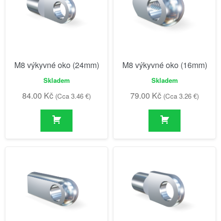
M8 výkyvné oko (24mm)
M8 výkyvné oko (16mm)
Skladem
Skladem
84.00
Kč
79.00
Kč
(Cca 3.46 €)
(Cca 3.26 €)