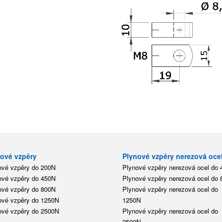
ové vzpěry
Plynové vzpěry nerezová oce
ové vzpěry do 200N
Plynové vzpěry nerezová ocel do
ové vzpěry do 450N
Plynové vzpěry nerezová ocel do
ové vzpěry do 800N
Plynové vzpěry nerezová ocel do
ové vzpěry do 1250N
1250N
ové vzpěry do 2500N
Plynové vzpěry nerezová ocel do
2500N