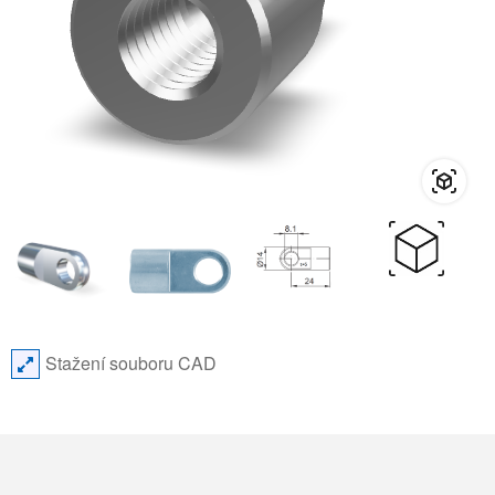
Stažení souboru CAD