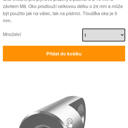
Množství
Přidat do košíku