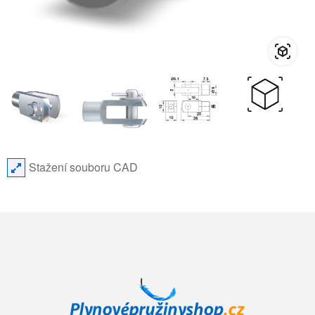
Stažení souboru CAD