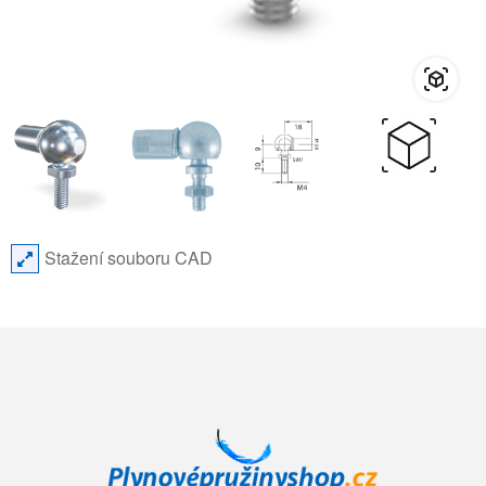
Stažení souboru CAD