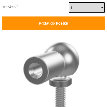
Množství
Přidat do košíku