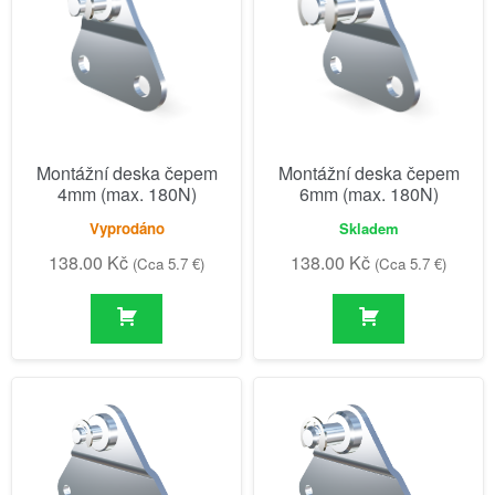
Montážní deska čepem
Montážní deska čepem
4mm (max. 180N)
6mm (max. 180N)
Vyprodáno
Skladem
138.00
Kč
138.00
Kč
(Cca 5.7 €)
(Cca 5.7 €)