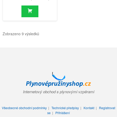
Zobrazeno 9 výsledků
Internetový obchod s plynovými vzpěrami
Všeobecné obchodní podmínky
|
Technické předpisy
|
Kontakt
|
Registrovat
se
|
Přihlášení