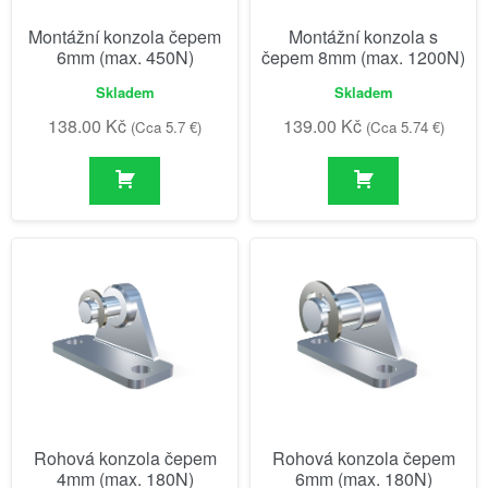
Montážní konzola čepem
Montážní konzola s
6mm (max. 450N)
čepem 8mm (max. 1200N)
Skladem
Skladem
138.00
Kč
139.00
Kč
(Cca 5.7 €)
(Cca 5.74 €)
Rohová konzola čepem
Rohová konzola čepem
4mm (max. 180N)
6mm (max. 180N)