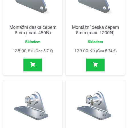
Montážní deska čepem
Montážní deska čepem
6mm (max. 450N)
8mm (max. 1200N)
Skladem
Skladem
138.00
Kč
139.00
Kč
(Cca 5.7 €)
(Cca 5.74 €)