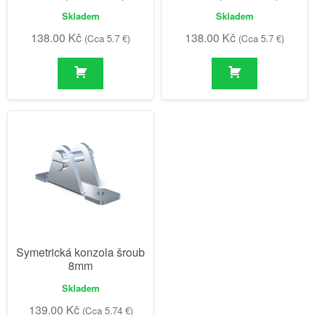
Skladem
Skladem
138.00
Kč
138.00
Kč
(Cca 5.7 €)
(Cca 5.7 €)
Symetrická konzola šroub
8mm
Skladem
139.00
Kč
(Cca 5.74 €)